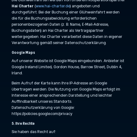
Hai Charter
(
www.hai-charter.de
) angeboten und
durchgeführt. Bei der Buchung einer Glühweinfahrt werden
die für die Buchungsabwicklung erforderlichen
personenbezogenen Daten (z. B. Name, E-Mail-Adresse,
Buchungsdaten) an Hai Charter als Vertragspartner
weitergegeben. Hai Charter verarbeitet diese Daten in eigener
Verantwortung gemäß seiner Datenschutzerklärung.
Google Maps
Auf unserer Website ist Google Maps eingebunden. Anbieter ist
Google Ireland Limited, Gordon House, Barrow Street, Dublin 4,
Irland.
Beim Aufruf der Karte kann Ihre IP-Adresse an Google
übertragen werden. Die Nutzung von Google Maps erfolgt im
Interesse einer ansprechenden Darstellung und leichter
Auffindbarkeit unseres Standorts.
Datenschutzerklärung von Google:
https://policies.google.com/privacy
5. Ihre Rechte
Sie haben das Recht auf: